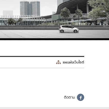
แผนผังเว็บไซต์
ติดตาม