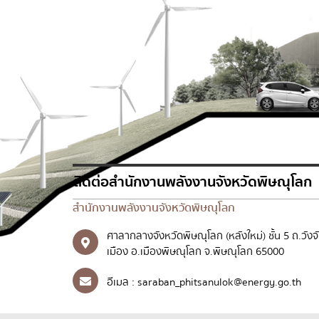
ติดต่อสำนักงานพลังงานจังหวัดพิษณุโลก
สำนักงานพลังงานจังหวัดพิษณุโลก
ศาลากลางจังหวัดพิษณุโลก (หลังใหม่) ชั้น 5 ถ.วังจ
เมือง อ.เมืองพิษณุโลก จ.พิษณุโลก 65000
อีเมล :
saraban_phitsanulok@energy.go.th