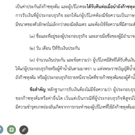
่งข้อความ
ล้างข้อมูล